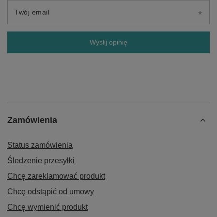
Twój email
Wyślij opinię
Zamówienia
Status zamówienia
Śledzenie przesyłki
Chcę zareklamować produkt
Chcę odstąpić od umowy
Chcę wymienić produkt