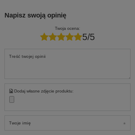
Napisz swoją opinię
Twoja ocena:
5/5
Treść twojej opinii
Dodaj własne zdjęcie produktu:
Twoje imię