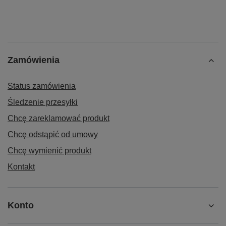
Zamówienia
Status zamówienia
Śledzenie przesyłki
Chcę zareklamować produkt
Chcę odstąpić od umowy
Chcę wymienić produkt
Kontakt
Konto