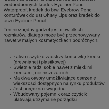
wodoodpornych kredek Eyeliner Pencil
Waterproof, kredek do brwi Eyebrow Pencil,
konturówek do ust Oh!My Lips oraz kredek do
oczu Eyeliner Pencil.
Ten niezbędny gadżet jest niewielkich
rozmiarów, dlatego może być przechowywany
nawet w małych kosmetyczkach podróżnych.
Łatwo i szybko zaostrzy końcówkę kredki
(drewnianej i plastikowej)
Świetnie radzi sobie nawet z miękkimi
kredkami, nie niszcząc ich
Ma dwa otwory umożliwiające ostrzenie
większości dostępnych na rynku produktów
Jest poręczna i wygodna
Wbudowany pojemnik oraz czyścik
ułatwiają utrzymanie porządku