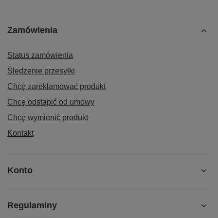
Zamówienia
Status zamówienia
Śledzenie przesyłki
Chcę zareklamować produkt
Chcę odstąpić od umowy
Chcę wymienić produkt
Kontakt
Konto
Regulaminy