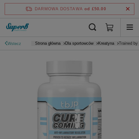
DARMOWA DOSTAWA
od £50.00
Strona główna
Dla sportowców
Kreatyna
Trained by
Wstecz