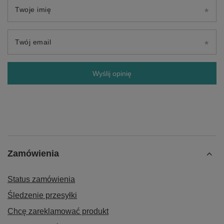
Twoje imię
Twój email
Wyślij opinię
Zamówienia
Status zamówienia
Śledzenie przesyłki
Chcę zareklamować produkt