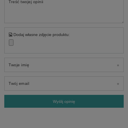
Treść twojej opinii
Dodaj własne zdjęcie produktu:
Twoje imię
Twój email
Wyślij opinię