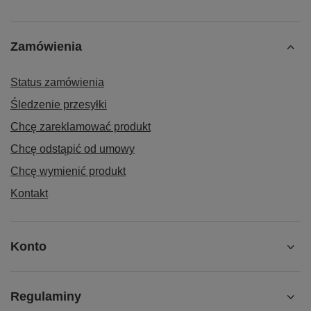
Zamówienia
Status zamówienia
Śledzenie przesyłki
Chcę zareklamować produkt
Chcę odstąpić od umowy
Chcę wymienić produkt
Kontakt
Konto
Regulaminy