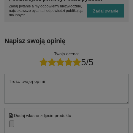
Zadaj pytanie a my odpowiemy niezwłocznie,
Zadaj pytanie
najciekawsze pytania i odpowiedzi publikując
dla innych.
Napisz swoją opinię
Twoja ocena:
5/5
Treść twojej opinii
Dodaj własne zdjęcie produktu: