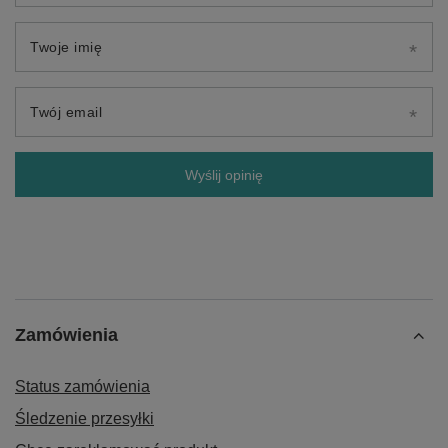
Twoje imię
Twój email
Wyślij opinię
Zamówienia
Status zamówienia
Śledzenie przesyłki