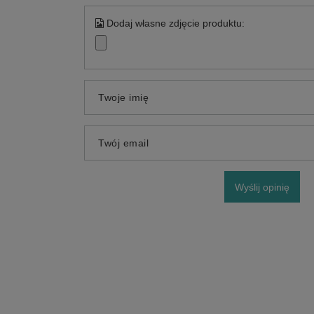
Dodaj własne zdjęcie produktu:
Twoje imię
Twój email
Wyślij opinię