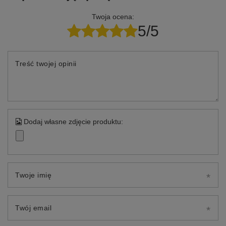
Twoja ocena:
5/5
Treść twojej opinii
Dodaj własne zdjęcie produktu:
Twoje imię
Twój email