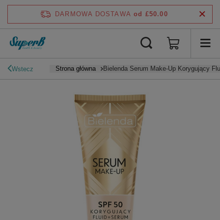
DARMOWA DOSTAWA
od £50.00
Strona główna
Bielenda Serum Make-Up Korygujący Flu
Wstecz