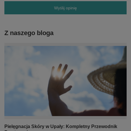
Wyślij opinię
Z naszego bloga
Pielęgnacja Skóry w Upały: Kompletny Przewodnik