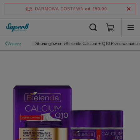
DARMOWA DOSTAWA
od £50.00
Strona główna
Bielenda Calcium + Q10 Przeciwzmarszc
Wstecz