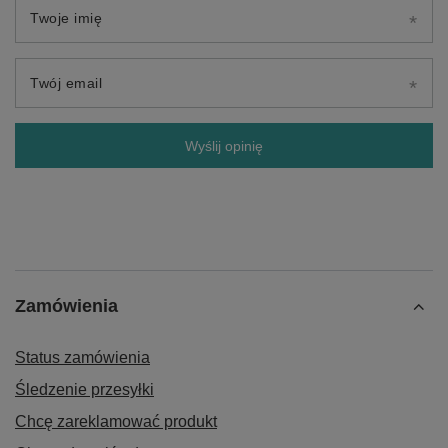
Twoje imię
Twój email
Wyślij opinię
Zamówienia
Status zamówienia
Śledzenie przesyłki
Chcę zareklamować produkt