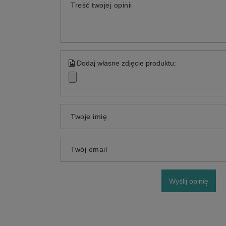
Treść twojej opinii
Dodaj własne zdjęcie produktu:
Twoje imię
Twój email
Wyślij opinię