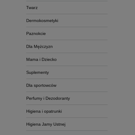
Twarz
Dermokosmetyki
Paznokcie
Dla Mężczyzn
Mama i Dziecko
Suplementy
Dla sportowców
Perfumy i Dezodoranty
Higiena i opatrunki
Higiena Jamy Ustnej