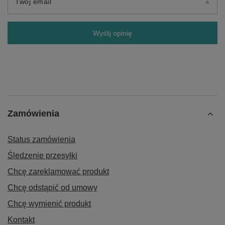
Twój email
Wyślij opinię
Zamówienia
Status zamówienia
Śledzenie przesyłki
Chcę zareklamować produkt
Chcę odstąpić od umowy
Chcę wymienić produkt
Kontakt