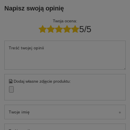
Napisz swoją opinię
Twoja ocena:
5/5
Treść twojej opinii
Dodaj własne zdjęcie produktu:
Twoje imię