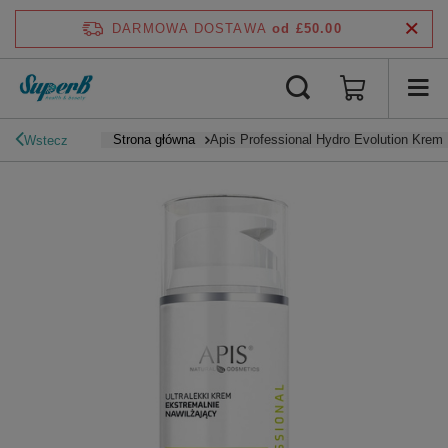
DARMOWA DOSTAWA
od £50.00
Strona główna
Apis Professional Hydro Evolution Krem
Wstecz