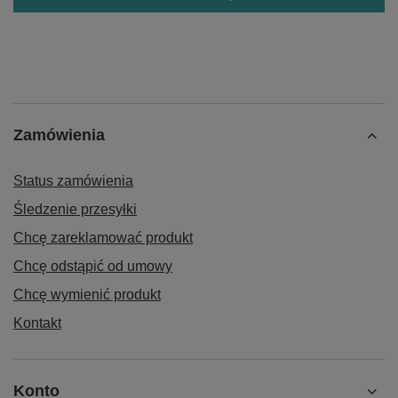
Zamówienia
Status zamówienia
Śledzenie przesyłki
Chcę zareklamować produkt
Chcę odstąpić od umowy
Chcę wymienić produkt
Kontakt
Konto