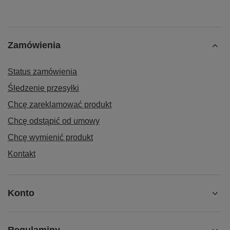
Zamówienia
Status zamówienia
Śledzenie przesyłki
Chcę zareklamować produkt
Chcę odstąpić od umowy
Chcę wymienić produkt
Kontakt
Konto