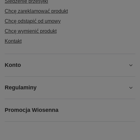
Śledzenie przesyłki
Chcę zareklamować produkt
Chcę odstąpić od umowy
Chcę wymienić produkt
Kontakt
Konto
Regulaminy
Promocja Wiosenna