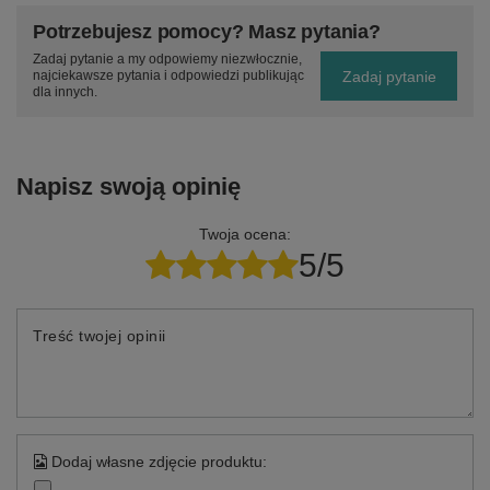
Potrzebujesz pomocy? Masz pytania?
Zadaj pytanie a my odpowiemy niezwłocznie,
Zadaj pytanie
najciekawsze pytania i odpowiedzi publikując
dla innych.
Napisz swoją opinię
Twoja ocena:
5/5
Treść twojej opinii
Dodaj własne zdjęcie produktu: