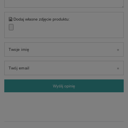
Dodaj własne zdjęcie produktu:
Twoje imię
Twój email
Wyślij opinię