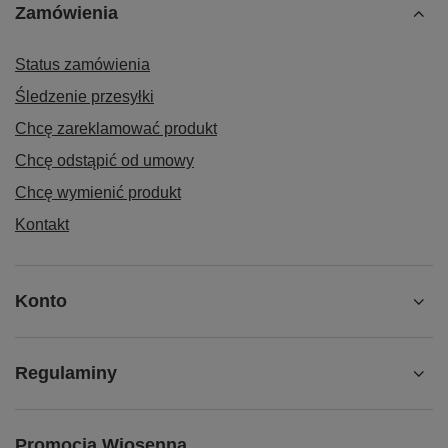
Zamówienia
Status zamówienia
Śledzenie przesyłki
Chcę zareklamować produkt
Chcę odstąpić od umowy
Chcę wymienić produkt
Kontakt
Konto
Regulaminy
Promocja Wiosenna