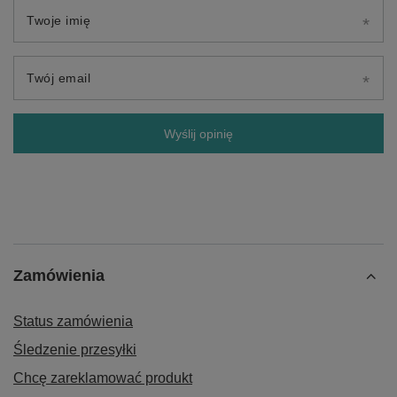
Twoje imię
Twój email
Wyślij opinię
Zamówienia
Status zamówienia
Śledzenie przesyłki
Chcę zareklamować produkt