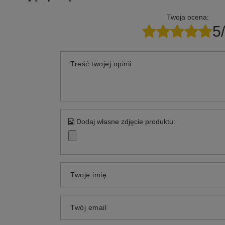
Twoja ocena:
5
Treść twojej opinii
Dodaj własne zdjęcie produktu:
Twoje imię
Twój email