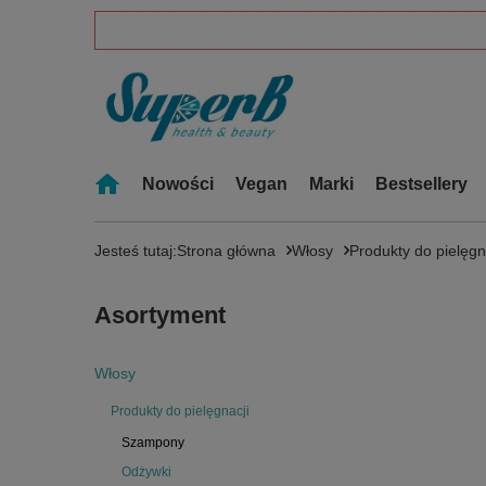
Nowości
Vegan
Marki
Bestsellery
Jesteś tutaj:
Strona główna
Włosy
Produkty do pielęgn
Asortyment
Włosy
Produkty do pielęgnacji
Szampony
Odżywki