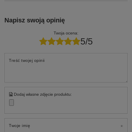
Napisz swoją opinię
Twoja ocena:
5/5
Treść twojej opinii
Dodaj własne zdjęcie produktu:
Twoje imię