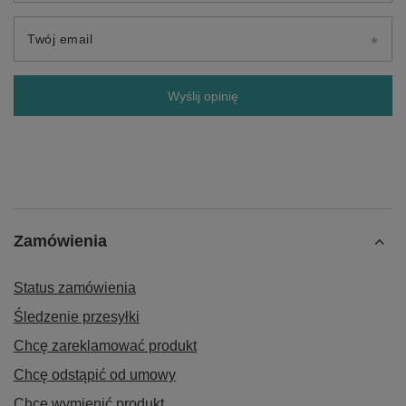
Twój email
Wyślij opinię
Zamówienia
Status zamówienia
Śledzenie przesyłki
Chcę zareklamować produkt
Chcę odstąpić od umowy
Chcę wymienić produkt