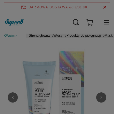
DARMOWA DOSTAWA
od £50.00
Strona główna
Włosy
Produkty do pielęgnacji
Maski
Wstecz