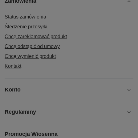
Zamówienia
Status zamówienia
Śledzenie przesyłki
Chcę zareklamować produkt
Chcę odstąpić od umowy
Chcę wymienić produkt
Kontakt
Konto
Regulaminy
Promocja Wiosenna