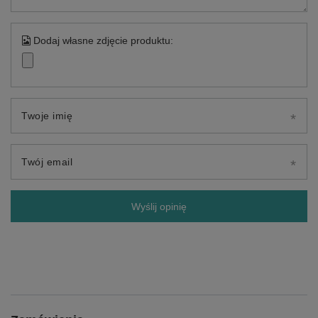
Dodaj własne zdjęcie produktu:
Twoje imię
Twój email
Wyślij opinię