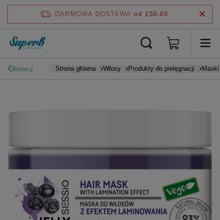
DARMOWA DOSTAWA
od £50.00
Strona główna
Włosy
Produkty do pielęgnacji
Maski
Wstecz